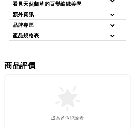
看見天然藺草的百變編織美學
額外資訊
品牌專區
產品規格表
商品評價
成為首位評論者