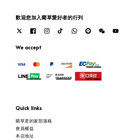
歡迎您加入藺草愛好者的行列
We accept
Quick links
藺草君的家部落格
會員權益
本店地址