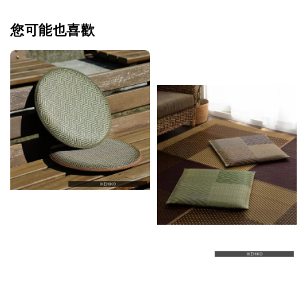
您可能也喜歡