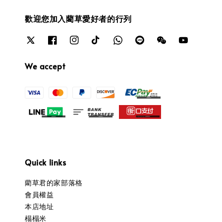
歡迎您加入藺草愛好者的行列
We accept
Quick links
藺草君的家部落格
會員權益
本店地址
榻榻米