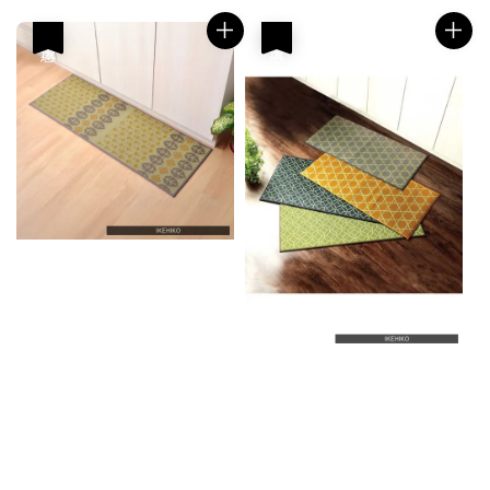
優惠
優惠