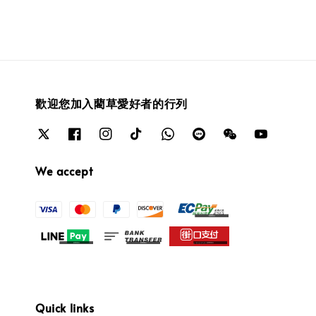
歡迎您加入藺草愛好者的行列
We accept
Quick links