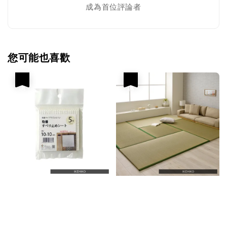
成為首位評論者
您可能也喜歡
優惠
優惠