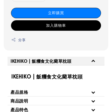
立即購買
加入購物車
分享
IKEHIKO | 飯糰食文化藺草枕頭
IKEHIKO | 飯糰食文化藺草枕頭
產品規格
商品說明
產品特色