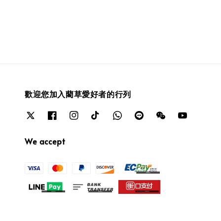
歡迎您加入藺草愛好者的行列
We accept