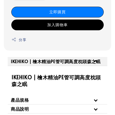
立即購買
加入購物車
分享
IKEHIKO | 檜木精油PE管可調高度枕頭森之眠
IKEHIKO | 檜木精油PE管可調高度枕頭
森之眠
產品規格
商品說明