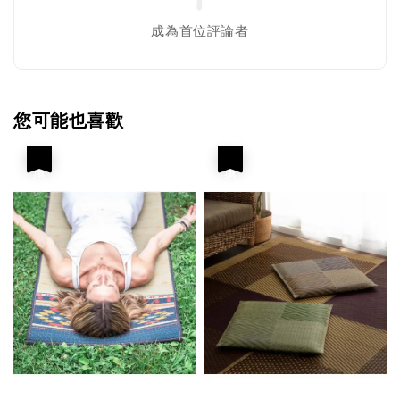
成為首位評論者
您可能也喜歡
優惠
優惠