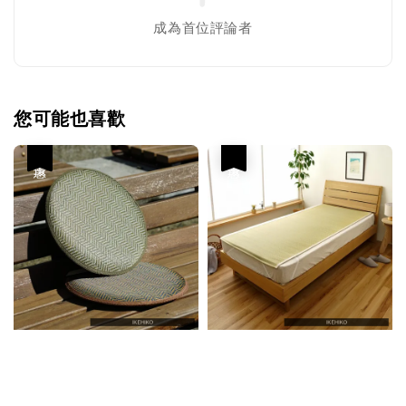
成為首位評論者
您可能也喜歡
優惠
優惠