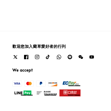
歡迎您加入藺草愛好者的行列
We accept