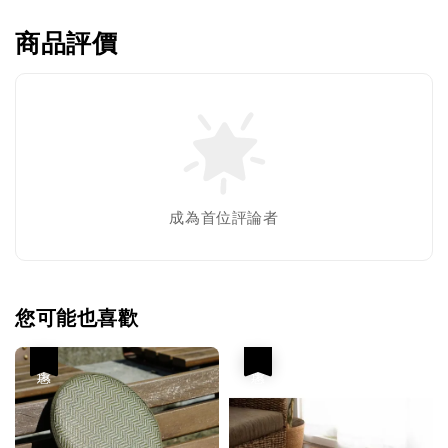
商品評價
成為首位評論者
您可能也喜歡
優惠
優惠