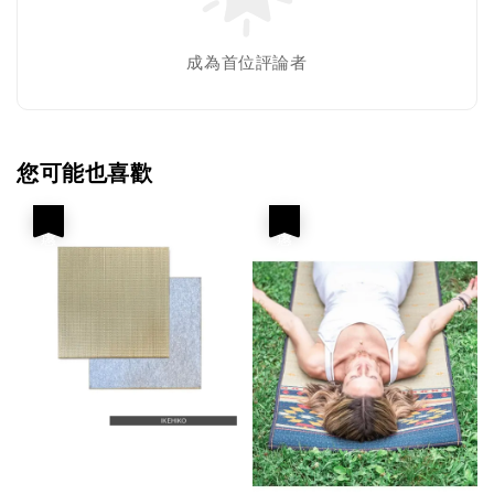
成為首位評論者
您可能也喜歡
優惠
優惠