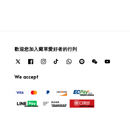
歡迎您加入藺草愛好者的行列
We accept