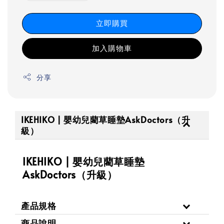
立即購買
加入購物車
分享
IKEHIKO | 嬰幼兒藺草睡墊AskDoctors（升
級）
IKEHIKO | 嬰幼兒藺草睡墊
AskDoctors（升級）
產品規格
商品說明