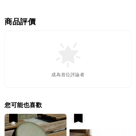
商品評價
成為首位評論者
您可能也喜歡
優惠
優惠