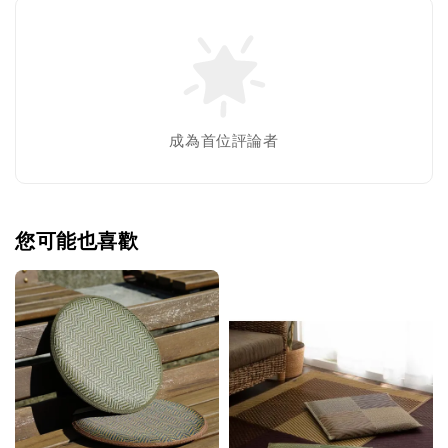
成為首位評論者
您可能也喜歡