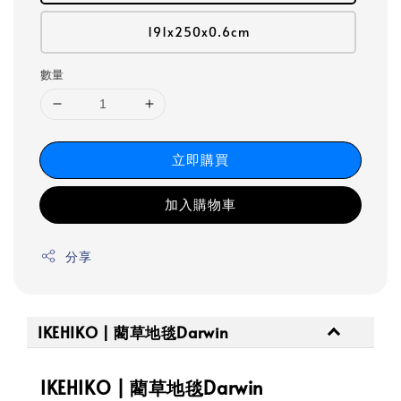
191x250x0.6cm
數量
立即購買
加入購物車
分享
IKEHIKO | 藺草地毯Darwin
IKEHIKO | 藺草地毯Darwin