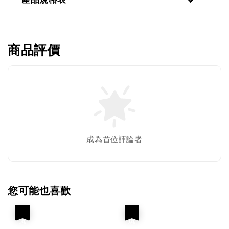
商品評價
成為首位評論者
您可能也喜歡
優惠
優惠