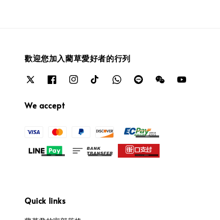
歡迎您加入藺草愛好者的行列
We accept
Quick links