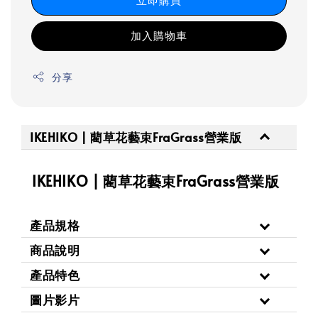
加入購物車
分享
IKEHIKO | 藺草花藝束FraGrass營業版
IKEHIKO | 藺草花藝束FraGrass營業版
產品規格
商品說明
產品特色
圖片影片