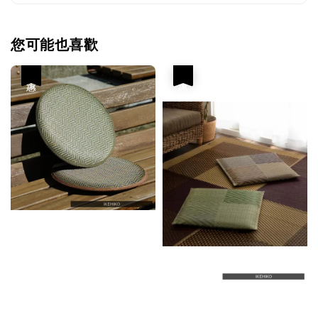
您可能也喜歡
優惠
優惠