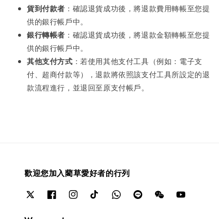
貨到付款者
：確認退貨成功後，將退款費用轉帳至您提
供的銀行帳戶中。
銀行轉帳者
：確認退貨成功後，將退款金額轉帳至您提
供的銀行帳戶中。
其他支付方式
：若使用其他支付工具（例如：電子支
付、超商付款等），退款將依照該支付工具所設定的退
款流程進行，並退回至原支付帳戶。
歡迎您加入藺草愛好者的行列