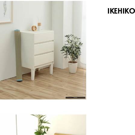
IKEHIK