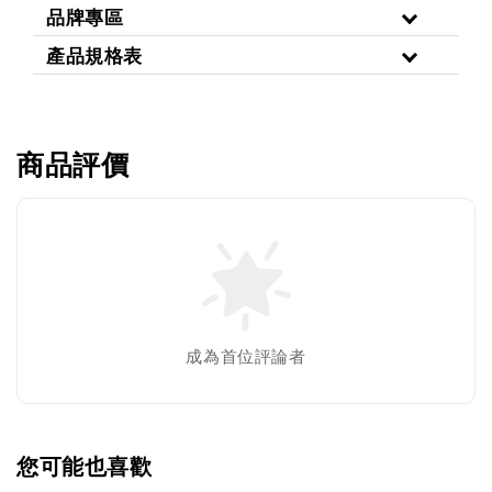
品牌專區
產品規格表
商品評價
成為首位評論者
您可能也喜歡