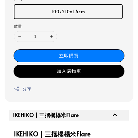
100x210x1.4cm
數量
立即購買
加入購物車
分享
IKEHIKO | 三摺榻榻米Flare
IKEHIKO | 三摺榻榻米Flare