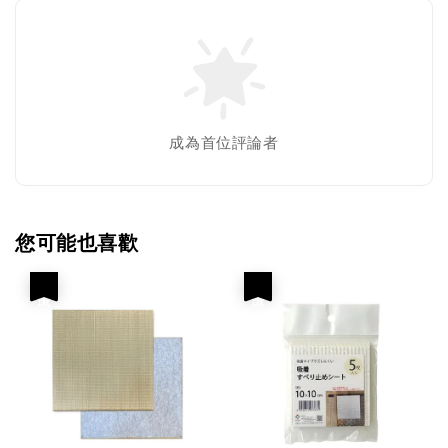
成為首位評論者
您可能也喜歡
優惠
優惠