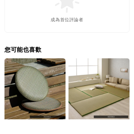
成為首位評論者
您可能也喜歡