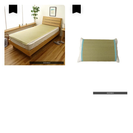
優惠
優惠