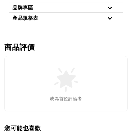
品牌專區
產品規格表
商品評價
成為首位評論者
您可能也喜歡