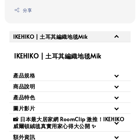
分享
IKEHIKO | 土耳其編織地毯Mik
IKEHIKO | 土耳其編織地毯Mik
產品規格
商品說明
產品特色
圖片影片
📸 日本最大居家網 RoomClip 激推！IKEHIKO
威爾頓絨毯真實用家心得大公開 ✨
額外資訊